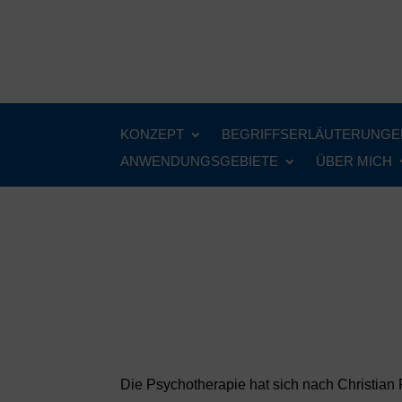
KONZEPT
BEGRIFFSERLÄUTERUNGE
ANWENDUNGSGEBIETE
ÜBER MICH
Die Psychotherapie hat sich nach Christian