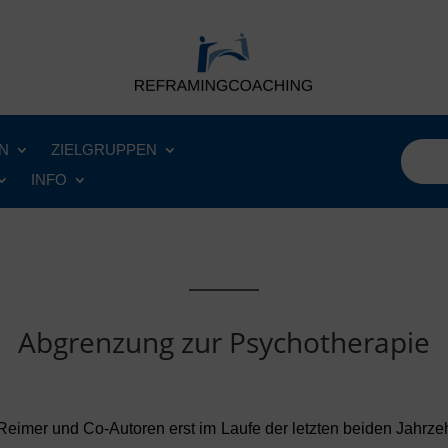
N
ZIELGRUPPEN
INFO
Abgrenzung zur Psychotherapie
 Reimer und Co-Autoren erst im Laufe der letzten beiden Jahr