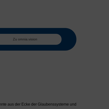
Zu omnia.vision
zehnte aus der Ecke der Glaubenssysteme und