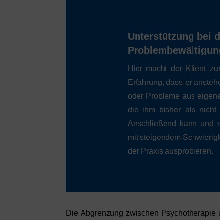
Unterstützung bei d
Problembewältigun
Hier macht der Klient z
Erfahrung, dass er anste
oder Probleme aus eigene
die ihm bisher als nicht
Anschließend kann und s
mit steigendem Schwierigk
der Praxis ausprobieren.
Die Abgrenzung zwischen Psychotherapie u