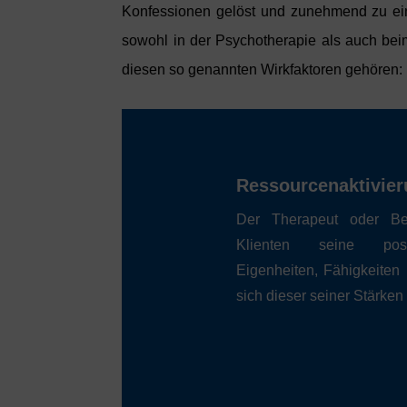
Konfessionen gelöst und zunehmend zu ein
sowohl in der Psychotherapie als auch be
diesen so genannten Wirkfaktoren gehören:
Ressourcenaktivie
Der Therapeut oder Ber
Klienten seine posit
Eigenheiten, Fähigkeiten
sich dieser seiner Stärken