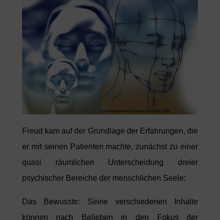
Freud kam auf der Grundlage der Erfahrungen, die
er mit seinen Patienten machte, zunächst zu einer
quasi räumlichen Unterscheidung dreier
psychischer Bereiche der menschlichen Seele:
Das Bewusste: Seine verschiedenen Inhalte
können nach Belieben in den Fokus der