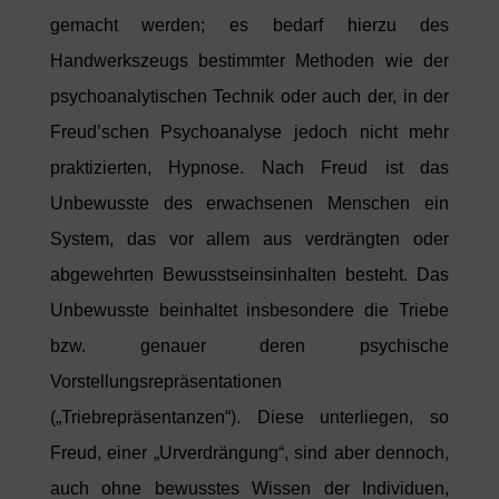
gemacht werden; es bedarf hierzu des
Handwerkszeugs bestimmter Methoden wie der
psychoanalytischen Technik oder auch der, in der
Freud’schen Psychoanalyse jedoch nicht mehr
praktizierten, Hypnose. Nach Freud ist das
Unbewusste des erwachsenen Menschen ein
System, das vor allem aus verdrängten oder
abgewehrten Bewusstseinsinhalten besteht. Das
Unbewusste beinhaltet insbesondere die Triebe
bzw. genauer deren psychische
Vorstellungsrepräsentationen
(„Triebrepräsentanzen“). Diese unterliegen, so
Freud, einer „Urverdrängung“, sind aber dennoch,
auch ohne bewusstes Wissen der Individuen,