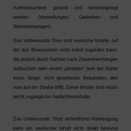
Aufmerksamkeit gerückt und beiseitegelegt
werden (Vorstellungen, Gedanken und
Wahrnehmungen).
Das Vorbewusste: Dies sind seelische Inhalte, auf
die das Bewusstsein nicht sofort zugreifen kann,
die jedoch durch Suchen nach Zusammenhängen
auftauchen oder einem „einfallen“ (wie der Name
eines länger nicht gesehenen Bekannten, den
man auf der Straße trifft). Diese Inhalte sind relativ
leicht zugängliche Gedächtnisinhalte.
Das Unbewusste: Trotz willentlicher Anstrengung
kann ein seelischer Inhalt nicht direkt bewusst